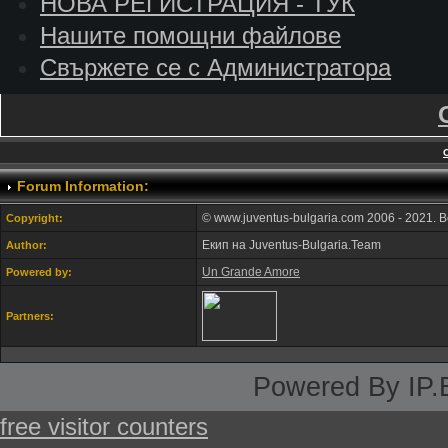
НОВА РЕГИСТРАЦИЯ - ТУК
Нашите помощни файлове
Свържете се с Администратора
Forum Information:
© www.juventus-bulgaria.com 2006 - 2021. 
Copyright:
Екип на Juventus-Bulgaria.Team
Author:
Un Grande Amore
Powered by:
Partners:
Powered By IP.
free visitor counters