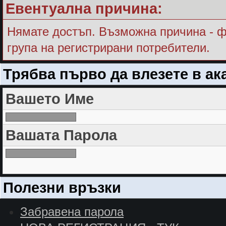
Евентуална причина:
Нямате достъп. Възможна причина - ф
група на регистрирани потребители.
Трябва първо да влезете в ак
Вашето Име
Вашата Парола
Полезни връзки
Забравена парола