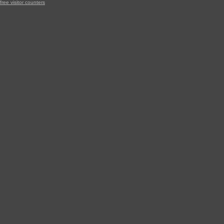
free visitor counters