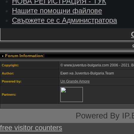
НОВА РЕГИСТРАЦИЯ - ТУК
Нашите помощни файлове
Свържете се с Администратора
Forum Information:
© www.juventus-bulgaria.com 2006 - 2021. 
Copyright:
Екип на Juventus-Bulgaria.Team
Author:
Un Grande Amore
Powered by:
Partners:
Powered By IP.
free visitor counters