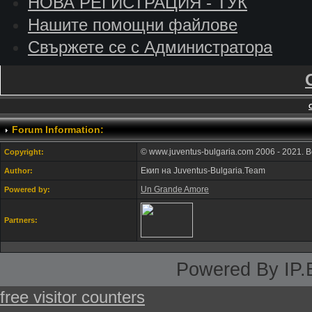
НОВА РЕГИСТРАЦИЯ - ТУК
Нашите помощни файлове
Свържете се с Администратора
Forum Information:
© www.juventus-bulgaria.com 2006 - 2021. 
Copyright:
Екип на Juventus-Bulgaria.Team
Author:
Un Grande Amore
Powered by:
Partners:
Powered By IP.
free visitor counters