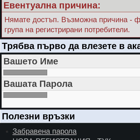
Евентуална причина:
Нямате достъп. Възможна причина - ф
група на регистрирани потребители.
Трябва първо да влезете в ак
Вашето Име
Вашата Парола
Полезни връзки
Забравена парола