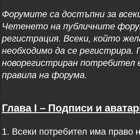
Форумите са достъпни за всек
Четенето на публичните форум
регистрация. Всеки, който жела
необходимо да се регистрира. 
новорегистриран потребител е
правила на форума.
Глава I – Подписи и аватар
1. Всеки потребител има право 