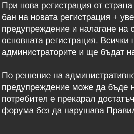
При нова регистрация от страна
бан на новата регистрация + ув
предупреждение и налагане на 
основната регистрация. Всички 
администраторите и ще бъдат нал
По решение на административно
предупреждение може да бъде н
потребител е прекарал достатъч
форума без да нарушава Прави
-----