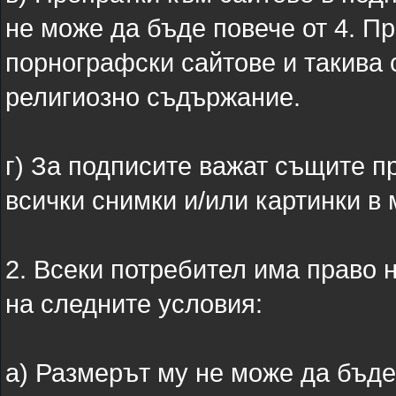
не може да бъде повече от 4. Пр
порнографски сайтове и такива 
религиозно съдържание.
г) За подписите важат същите п
всички снимки и/или картинки в
2. Всеки потребител има право н
на следните условия:
а) Размерът му не може да бъде