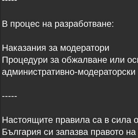
В процес на разработване:
Наказания за модератори
Процедури за обжалване или ос
административно-модераторски
-----
Настоящите правила са в сила от
България си запазва правото на 