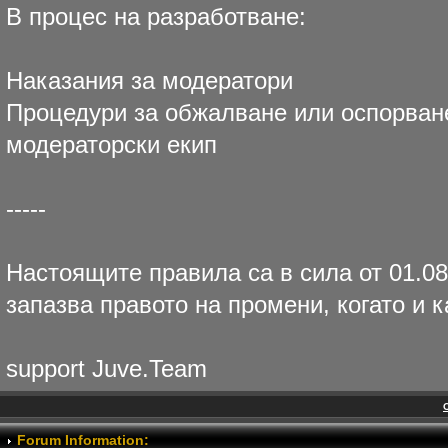
В процес на разработване:
Наказания за модератори
Процедури за обжалване или оспорван
модераторски екип
-----
Настоящите правила са в сила от 01.08
запазва правото на промени, когато и к
support Juve.Team
Forum Information: