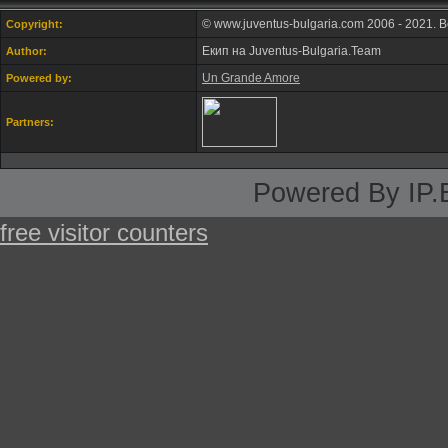
© www.juventus-bulgaria.com 2006 - 2021. 
Copyright:
Екип на Juventus-Bulgaria.Team
Author:
Un Grande Amore
Powered by:
Partners:
Powered By IP.
free visitor counters