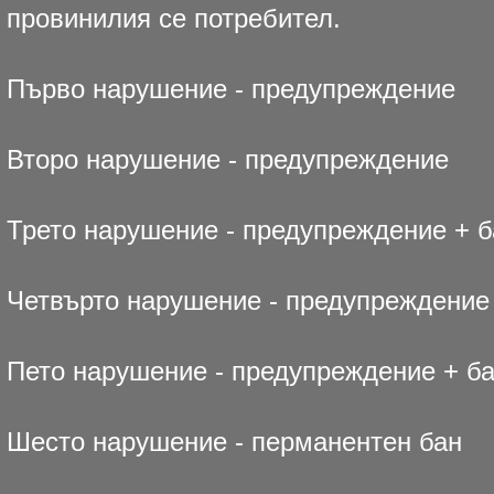
провинилия се потребител.
Първо нарушение - предупреждение
Второ нарушение - предупреждение
Трето нарушение - предупреждение + ба
Четвърто нарушение - предупреждение 
Пето нарушение - предупреждение + ба
Шесто нарушение - перманентен бан