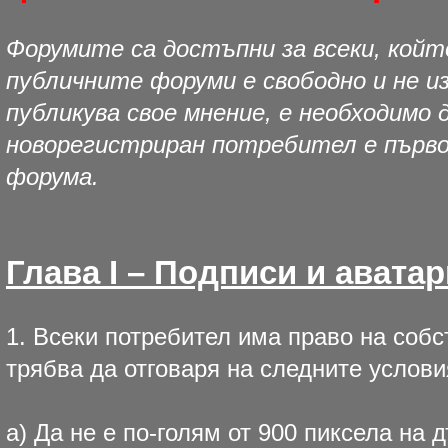
Форумите са достъпни за всеки, кой
публичните форуми е свободно и не из
публикува свое мнение, е необходимо 
новорегистриран потребител е първо 
форума.
Глава I – Подписи и аватар
1. Всеки потребител има право на соб
трябва да отговаря на следните услови
а) Да не е по-голям от 900 пиксела на 