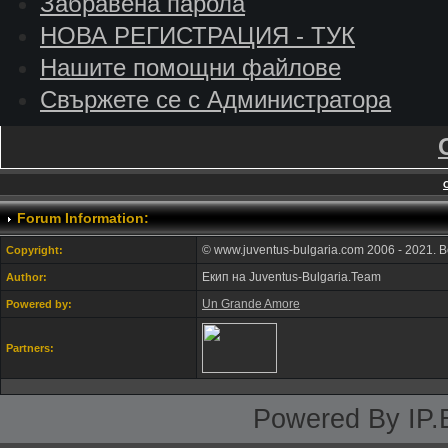
Забравена парола
НОВА РЕГИСТРАЦИЯ - ТУК
Нашите помощни файлове
Свържете се с Администратора
Forum Information:
© www.juventus-bulgaria.com 2006 - 2021. 
Copyright:
Екип на Juventus-Bulgaria.Team
Author:
Un Grande Amore
Powered by:
Partners:
Powered By IP.