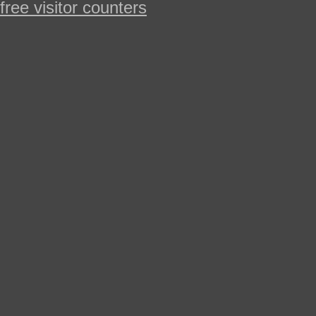
free visitor counters