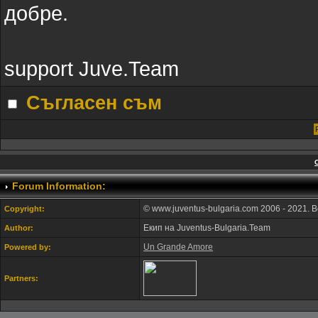
добре.
support Juve.Team
Съгласен съм
Forum Information:
© www.juventus-bulgaria.com 2006 - 2021. 
Copyright:
Екип на Juventus-Bulgaria.Team
Author:
Un Grande Amore
Powered by:
Partners: