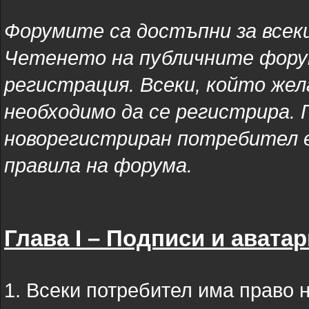
Форумите са достъпни за всек
Четенето на публичните форум
регистрация. Всеки, който жела
необходимо да се регистрира. 
новорегистриран потребител е
правила на форума.
Глава I – Подписи и аватар
1. Всеки потребител има право 