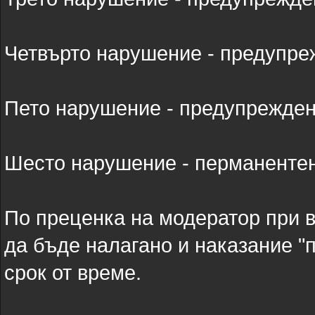
Четвърто нарушение - предупреж
Пето нарушение - предупреждени
Шесто нарушение - перманенте
По преценка на модератор при 
да бъде налагано и наказание "
срок от време.