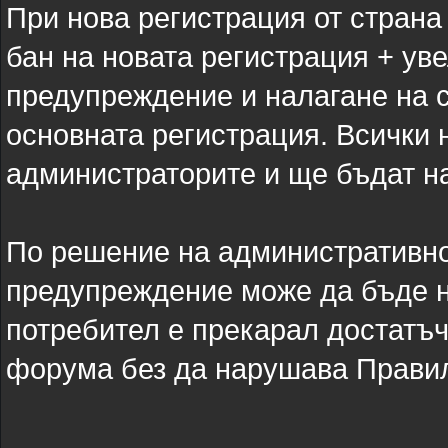
При нова регистрация от страна
бан на новата регистрация + ув
предупреждение и налагане на 
основната регистрация. Всички 
администраторите и ще бъдат нал
По решение на административно
предупреждение може да бъде н
потребител е прекарал достатъч
форума без да нарушава Прави
-----