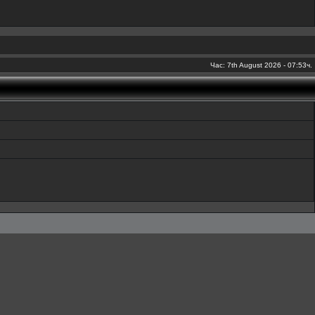
Час: 7th August 2026 - 07:53ч.