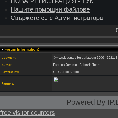
НОВА РЕГИСТРАЦИЯ - ТУК
Нашите помощни файлове
Свържете се с Администратора
Forum Information:
© www.juventus-bulgaria.com 2006 - 2021. 
Copyright:
Екип на Juventus-Bulgaria.Team
Author:
Un Grande Amore
Powered by:
Partners:
Powered By IP.
free visitor counters