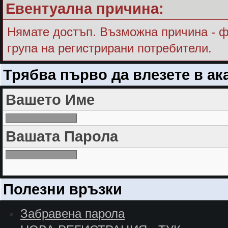
Евентуална причина:
Нямате достъп. Възможна причина - ф
група на регистрирани потребители.
Трябва първо да влезете в ак
Вашето Име
Вашата Парола
Полезни връзки
Забравена парола