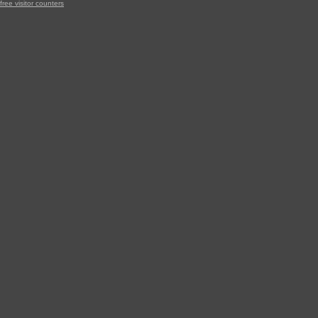
free visitor counters