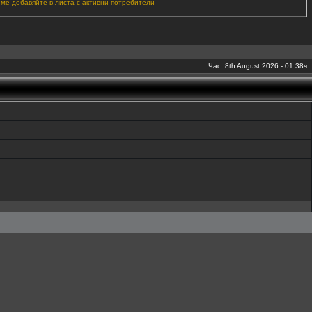
 ме добавяйте в листа с активни потребители
Час: 8th August 2026 - 01:38ч.